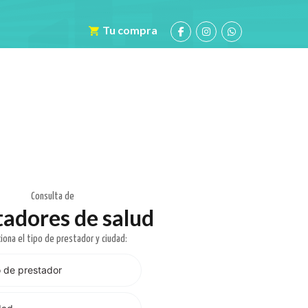
Tu compra
Consulta de
tadores de salud
iona el tipo de prestador y ciudad: