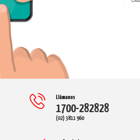
Llámanos
1700-282828
(02) 3811 960