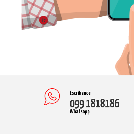
Escríbenos
099 1818186
Whatsapp