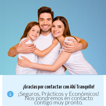
¡Gracias por contactar con Akí Tranquilo!
¡Seguros, Prácticos y Económicos!
Nos pondremos en contacto
contigo muy pronto.