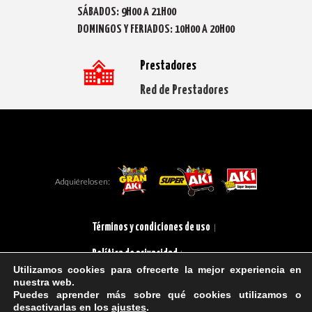
SÁBADOS: 9H00 A 21H00
DOMINGOS Y FERIADOS: 10H00 A 20H00
Prestadores
Red de Prestadores
Adquiérelos en:
Términos y condiciones de uso
|
Política de privacidad
|
Utilizamos cookies para ofrecerte la mejor experiencia en
nuestra web.
Puedes aprender más sobre qué cookies utilizamos o
desactivarlas en los
ajustes
.